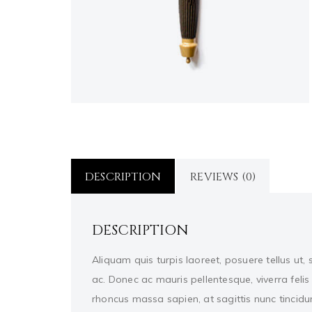
DESCRIPTION
REVIEWS (0)
DESCRIPTION
Aliquam quis turpis laoreet, posuere tellus ut,
ac. Donec ac mauris pellentesque, viverra felis 
rhoncus massa sapien, at sagittis nunc tincidunt 