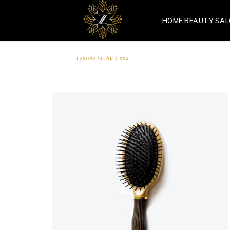
HOME BEAUTY SA